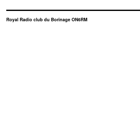
Royal Radio club du Borinage ON6RM