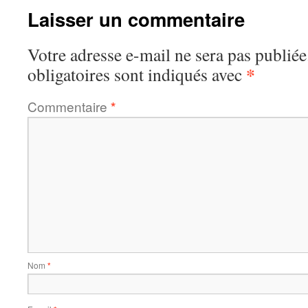
Laisser un commentaire
Votre adresse e-mail ne sera pas publiée
*
obligatoires sont indiqués avec
Commentaire
*
Nom
*