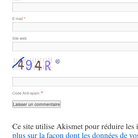
E-mail
*
Site web
*
Code Anti-spam
Ce site utilise Akismet pour réduire les 
plus sur la façon dont les données de v