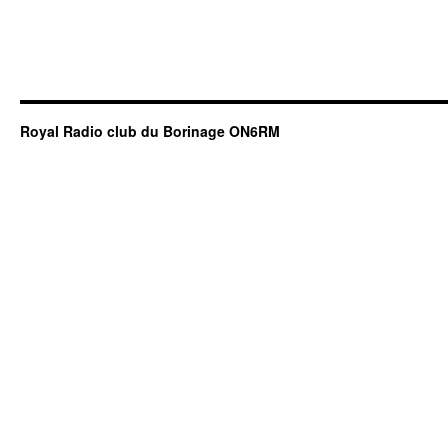
Royal Radio club du Borinage ON6RM