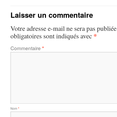
Laisser un commentaire
Votre adresse e-mail ne sera pas publiée
*
obligatoires sont indiqués avec
Commentaire
*
Nom
*