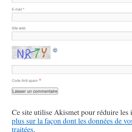
E-mail
*
Site web
*
Code Anti-spam
Ce site utilise Akismet pour réduire les 
plus sur la façon dont les données de v
traitées
.