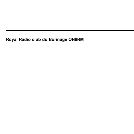
Royal Radio club du Borinage ON6RM