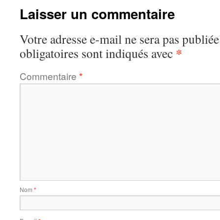
Laisser un commentaire
Votre adresse e-mail ne sera pas publiée
*
obligatoires sont indiqués avec
Commentaire
*
Nom
*