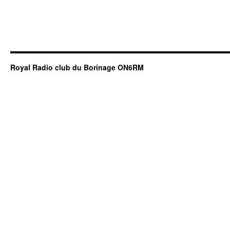
Royal Radio club du Borinage ON6RM