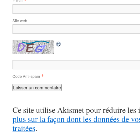
E-mail
*
Site web
*
Code Anti-spam
Ce site utilise Akismet pour réduire les 
plus sur la façon dont les données de v
traitées
.