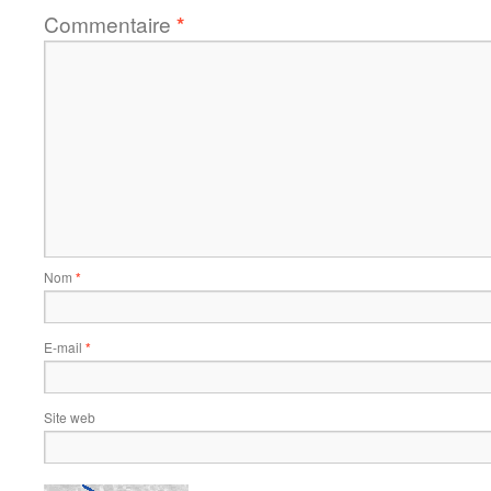
Commentaire
*
Nom
*
E-mail
*
Site web