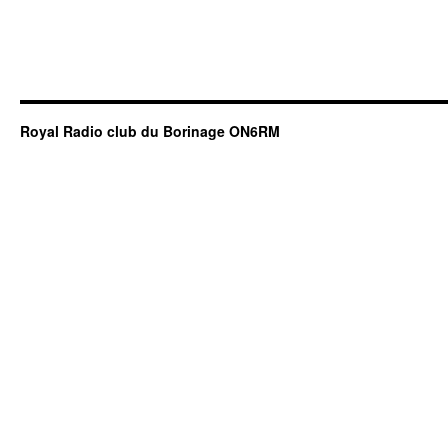
Royal Radio club du Borinage ON6RM