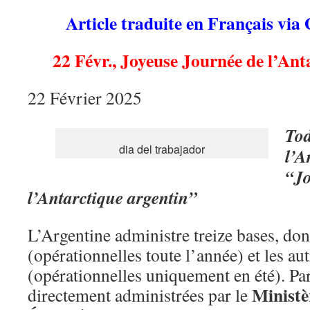
Article traduite en Français via
22 Févr., Joyeuse Journée de l’Ant
22 Février 2025
T
od
dia del trabajador
l’A
“Jo
l’Antarctique argentin”
L’Argentine administre treize bases, do
(opérationnelles toute l’année) et les au
(opérationnelles uniquement en été). Par
Ministè
directement administrées par le