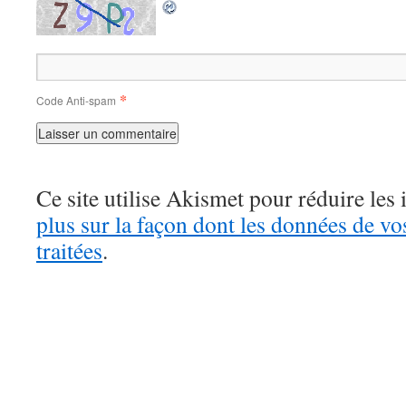
*
Code Anti-spam
Ce site utilise Akismet pour réduire les 
plus sur la façon dont les données de v
traitées
.