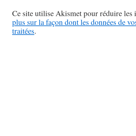
Ce site utilise Akismet pour réduire les 
plus sur la façon dont les données de v
traitées
.