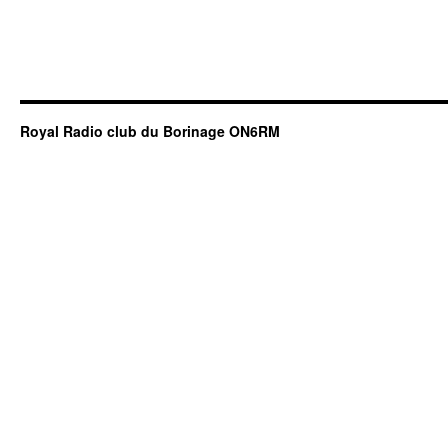
Royal Radio club du Borinage ON6RM