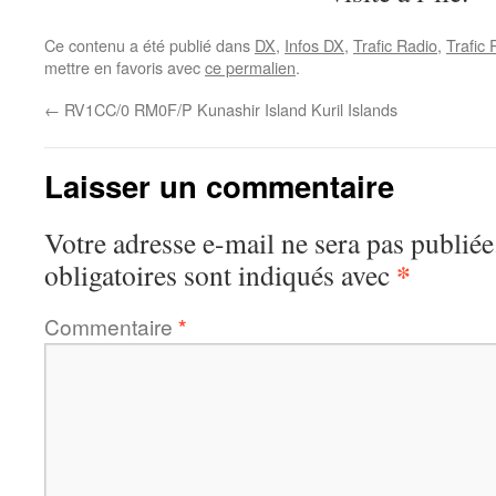
Ce contenu a été publié dans
DX
,
Infos DX
,
Trafic Radio
,
Trafic
mettre en favoris avec
ce permalien
.
←
RV1CC/0 RM0F/P Kunashir Island Kuril Islands
Laisser un commentaire
Votre adresse e-mail ne sera pas publiée
*
obligatoires sont indiqués avec
Commentaire
*