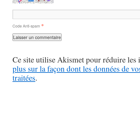
*
Code Anti-spam
Ce site utilise Akismet pour réduire les 
plus sur la façon dont les données de v
traitées
.