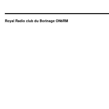
Royal Radio club du Borinage ON6RM