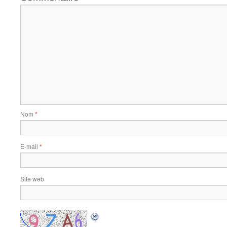
Nom
*
E-mail
*
Site web