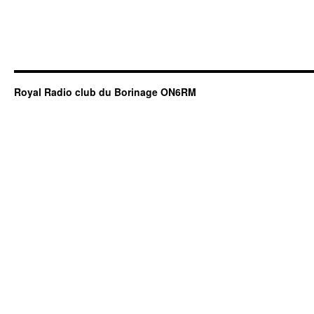
Royal Radio club du Borinage ON6RM