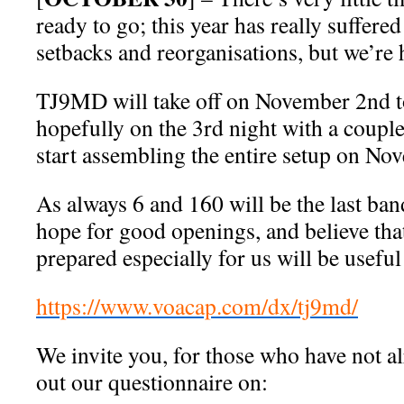
ready to go; this year has really suffer
setbacks and reorganisations, but we’re 
TJ9MD will take off on November 2nd to
hopefully on the 3rd night with a couple
start assembling the entire setup on No
As always 6 and 160 will be the last ban
hope for good openings, and believe th
prepared especially for us will be useful
https://www.voacap.com/dx/tj9md/
We invite you, for those who have not alr
out our questionnaire on: