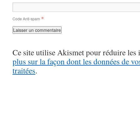
*
Code Anti-spam
Ce site utilise Akismet pour réduire les 
plus sur la façon dont les données de v
traitées
.