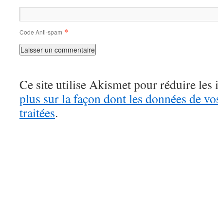
*
Code Anti-spam
Ce site utilise Akismet pour réduire les 
plus sur la façon dont les données de v
traitées
.