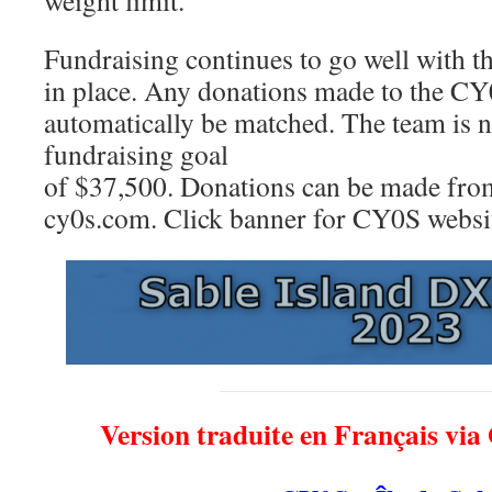
weight limit.
Fundraising continues to go well with 
in place. Any donations made to the CY
automatically be matched. The team is n
fundraising goal
of $37,500. Donations can be made from
cy0s.com. Click banner for CY0S websi
Version traduite en Français via