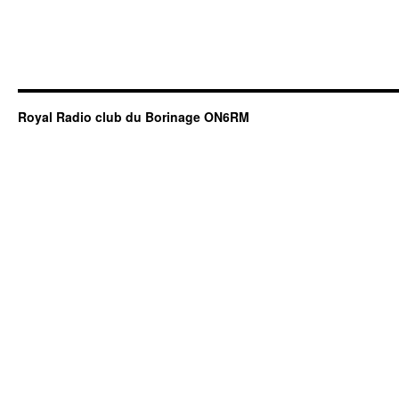
Royal Radio club du Borinage ON6RM