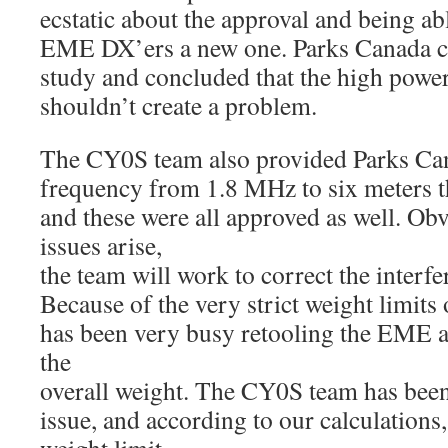
ecstatic about the approval and being ab
EME DX’ers a new one. Parks Canada c
study and concluded that the high pow
shouldn’t create a problem.
The CY0S team also provided Parks Ca
frequency from 1.8 MHz to six meters th
and these were all approved as well. Obvi
issues arise,
the team will work to correct the interf
Because of the very strict weight limits 
has been very busy retooling the EME a
the
overall weight. The CY0S team has bee
issue, and according to our calculations