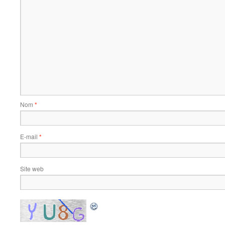
Nom
*
E-mail
*
Site web