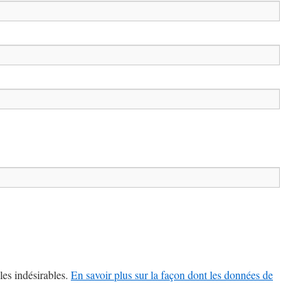
les indésirables.
En savoir plus sur la façon dont les données de