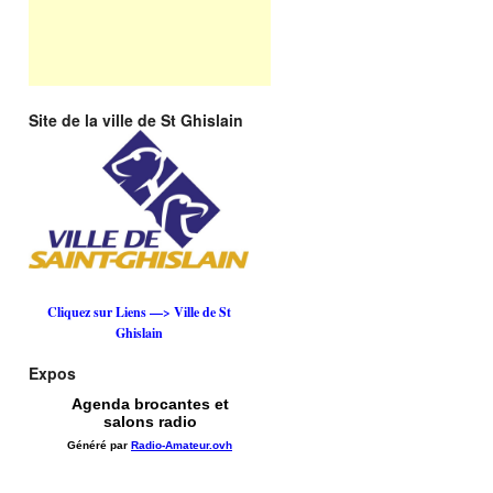
Site de la ville de St Ghislain
Cliquez sur Liens —> Ville de St
Ghislain
Expos