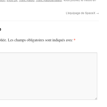
L’équipage de SpaceX
→
e
*
liée.
Les champs obligatoires sont indiqués avec