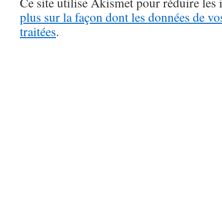
Ce site utilise Akismet pour réduire les 
plus sur la façon dont les données de v
traitées
.