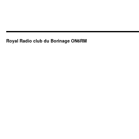
Royal Radio club du Borinage ON6RM