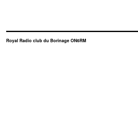
Royal Radio club du Borinage ON6RM