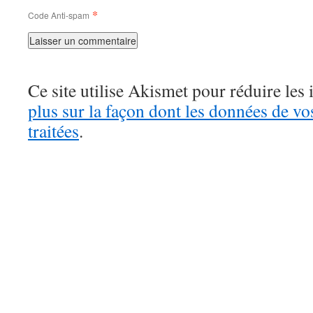
*
Code Anti-spam
Ce site utilise Akismet pour réduire les 
plus sur la façon dont les données de v
traitées
.