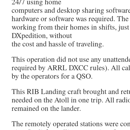
24/7 using home
computers and desktop sharing software
hardware or software was required. The
working from their homes in shifts, just 
DXpedition, without
the cost and hassle of traveling.
This operation did not use any unattend
required by ARRL DXCC rules). All call
by the operators for a QSO.
This RIB Landing craft brought and ret
needed on the Atoll in one trip. All radi
remained on the lander.
The remotely operated stations were con