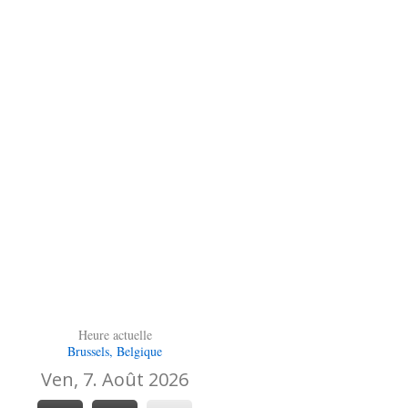
Heure actuelle
Brussels, Belgique