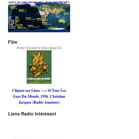
Film
Pour visionné le film cliqué ici
Cliquez sur Liens ---> Si Tous Les
Gars Du Monde_1956_Christian
Jacques (Radio Amateur)
Liens Radio Intérésant