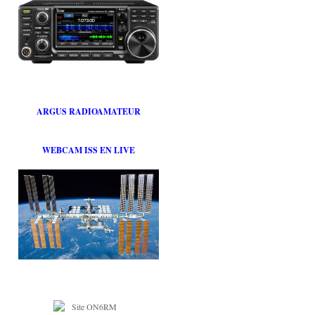
ARGUS RADIOAMATEUR
WEBCAM ISS EN LIVE