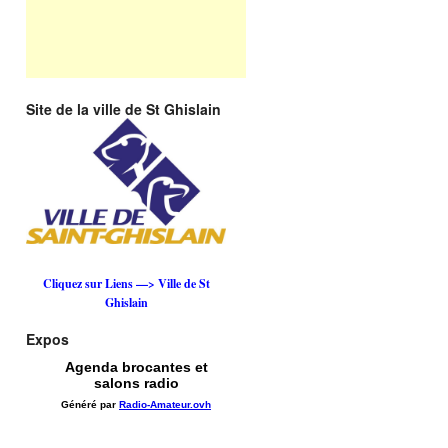
Site de la ville de St Ghislain
Cliquez sur Liens —> Ville de St
Ghislain
Expos