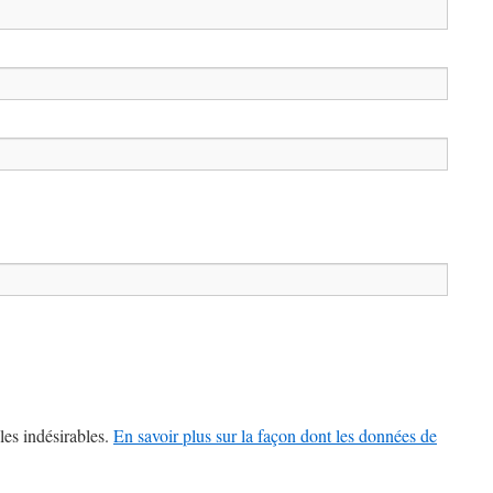
les indésirables.
En savoir plus sur la façon dont les données de