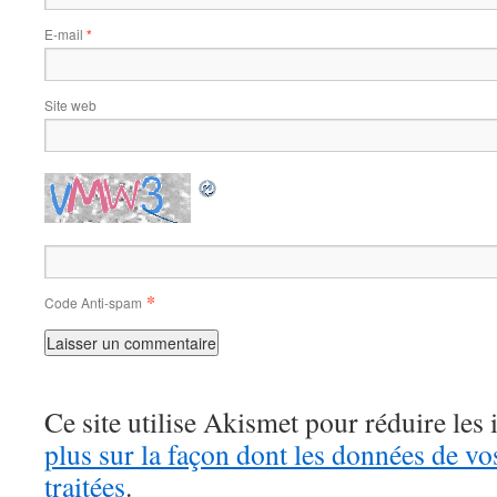
E-mail
*
Site web
*
Code Anti-spam
Ce site utilise Akismet pour réduire les 
plus sur la façon dont les données de v
traitées
.