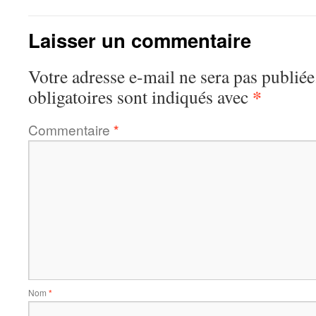
Laisser un commentaire
Votre adresse e-mail ne sera pas publiée
*
obligatoires sont indiqués avec
Commentaire
*
Nom
*