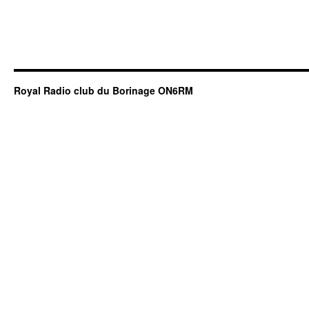
Royal Radio club du Borinage ON6RM