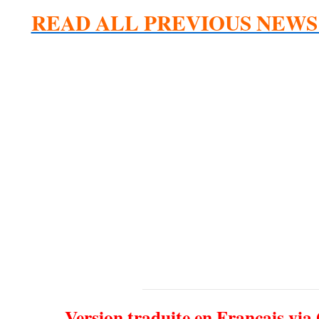
READ ALL PREVIOUS NEWS
Version traduite en Français via