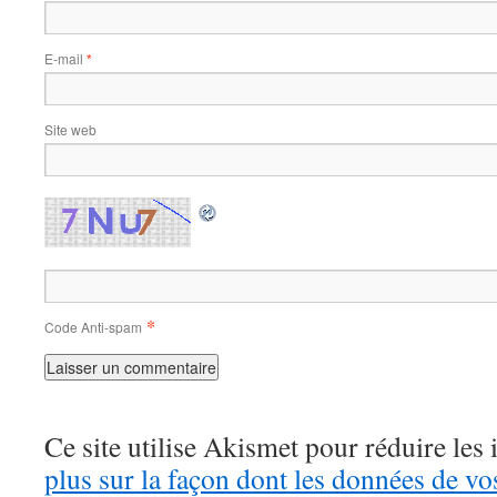
E-mail
*
Site web
*
Code Anti-spam
Ce site utilise Akismet pour réduire les 
plus sur la façon dont les données de v