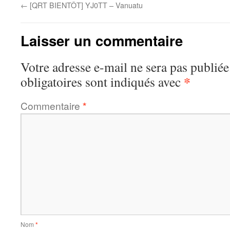
←
[QRT BIENTÔT] YJ0TT – Vanuatu
Laisser un commentaire
Votre adresse e-mail ne sera pas publiée
*
obligatoires sont indiqués avec
Commentaire
*
Nom
*