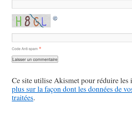
*
Code Anti-spam
Ce site utilise Akismet pour réduire les 
plus sur la façon dont les données de v
traitées
.