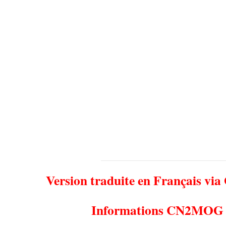
Version traduite en Français via
Informations CN2MOG 