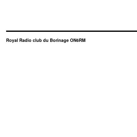
Royal Radio club du Borinage ON6RM