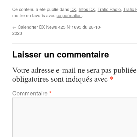
Ce contenu a été publié dans
DX
,
Infos DX
,
Trafic Radio
,
Trafic
mettre en favoris avec
ce permalien
.
←
Calendrier DX News 425 N°1695 du 28-10-
2023
Laisser un commentaire
Votre adresse e-mail ne sera pas publiée
*
obligatoires sont indiqués avec
Commentaire
*