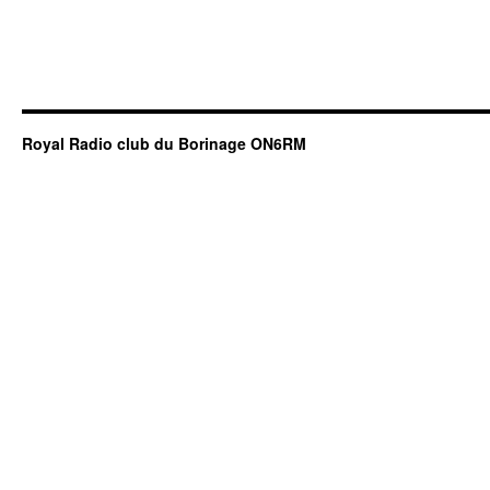
Royal Radio club du Borinage ON6RM