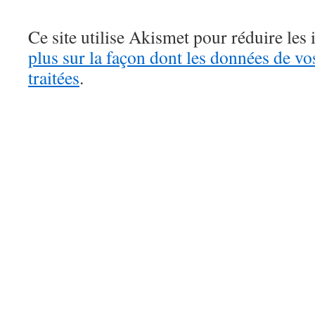
Ce site utilise Akismet pour réduire les 
plus sur la façon dont les données de v
traitées
.