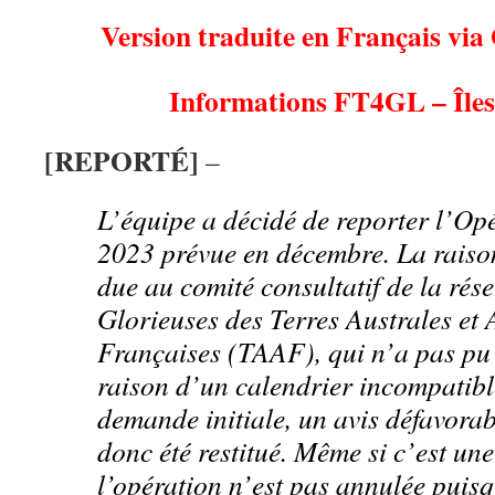
Version traduite en Français via
Informations FT4GL – Îles
[REPORTÉ]
–
L’équipe a décidé de reporter l’Op
2023 prévue en décembre. La raison
due au comité consultatif de la rése
Glorieuses des Terres Australes et 
Françaises (TAAF), qui n’a pas pu
raison d’un calendrier incompatibl
demande initiale, un avis défavorab
donc été restitué. Même si c’est une
l’opération n’est pas annulée puis