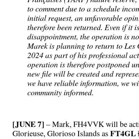
to comment due to a schedule inco
initial request, an unfavorable opi
therefore been returned. Even if it i
disappointment, the operation is no
Marek is planning to return to Les 
2024 as part of his professional act
operation is therefore postponed u
new file will be created and repres
we have reliable information, we wi
community informed.
[JUNE 7]
– Mark, FH4VVK will be act
FT4GL
Glorieuse, Glorioso Islands as