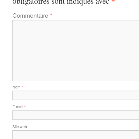
*
obligatoires sont indiqués avec
Commentaire
*
Nom
*
E-mail
*
Site web