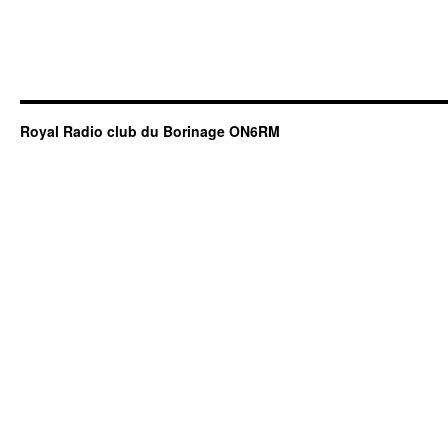
Royal Radio club du Borinage ON6RM