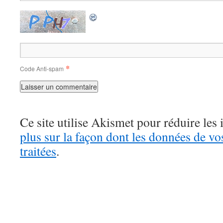
*
Code Anti-spam
Ce site utilise Akismet pour réduire les 
plus sur la façon dont les données de v
traitées
.