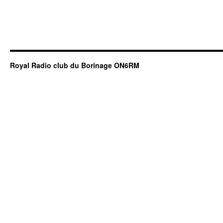
Royal Radio club du Borinage ON6RM