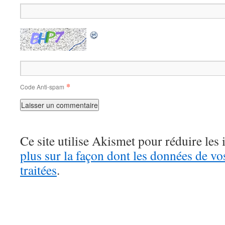
*
Code Anti-spam
Ce site utilise Akismet pour réduire les 
plus sur la façon dont les données de v
traitées
.