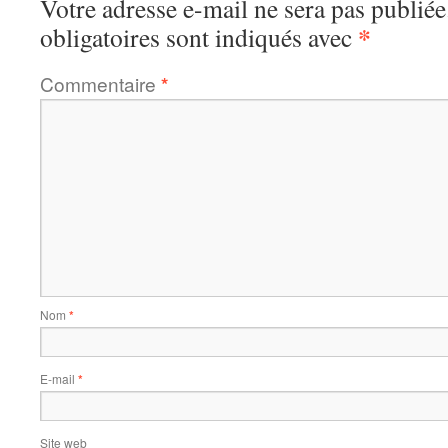
Votre adresse e-mail ne sera pas publiée
*
obligatoires sont indiqués avec
Commentaire
*
Nom
*
E-mail
*
Site web