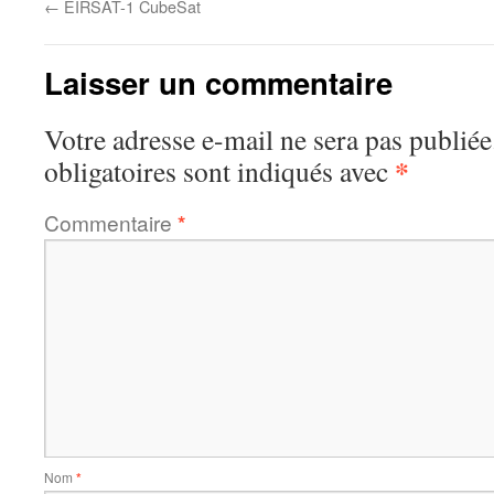
←
EIRSAT-1 CubeSat
Laisser un commentaire
Votre adresse e-mail ne sera pas publiée
*
obligatoires sont indiqués avec
Commentaire
*
Nom
*