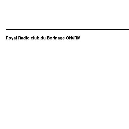
Royal Radio club du Borinage ON6RM