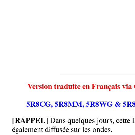
Version traduite en Français via
5R8CG, 5R8MM, 5R8WG & 5R8
[RAPPEL]
Dans quelques jours, cette 
également diffusée sur les ondes.