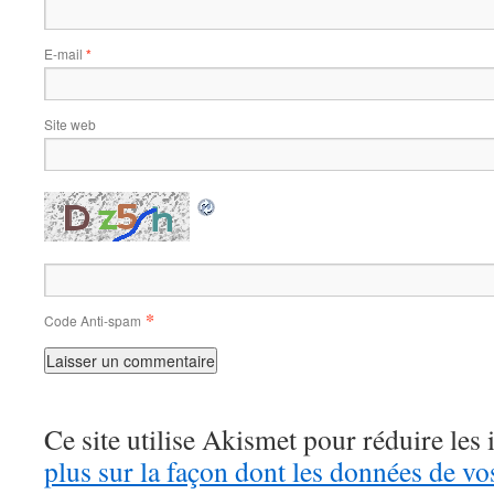
E-mail
*
Site web
*
Code Anti-spam
Ce site utilise Akismet pour réduire les 
plus sur la façon dont les données de v