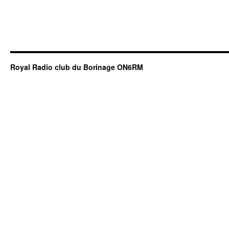
Royal Radio club du Borinage ON6RM