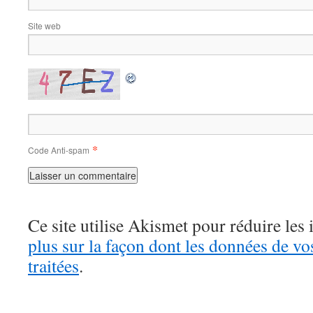
Site web
*
Code Anti-spam
Ce site utilise Akismet pour réduire les 
plus sur la façon dont les données de v
traitées
.