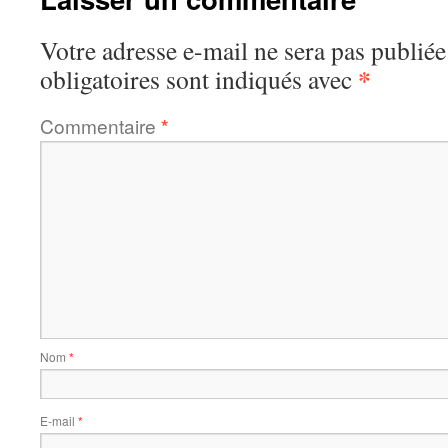
Votre adresse e-mail ne sera pas publiée
*
obligatoires sont indiqués avec
Commentaire
*
Nom
*
E-mail
*