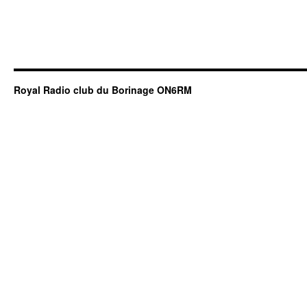
Royal Radio club du Borinage ON6RM