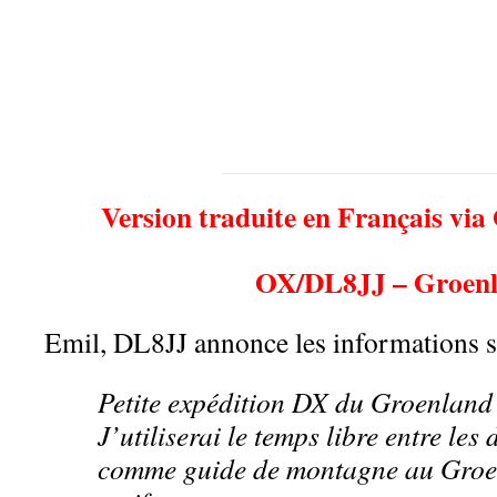
Version traduite en Français via
OX/DL8JJ – Groen
Emil, DL8JJ annonce les informations s
Petite expédition DX du Groenland
J’utiliserai le temps libre entre les
comme guide de montagne au Groen