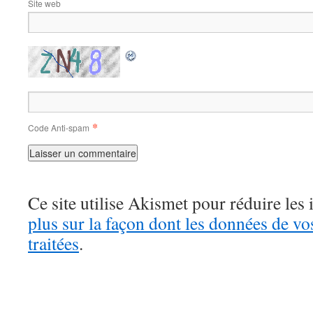
Site web
*
Code Anti-spam
Ce site utilise Akismet pour réduire les 
plus sur la façon dont les données de v
traitées
.