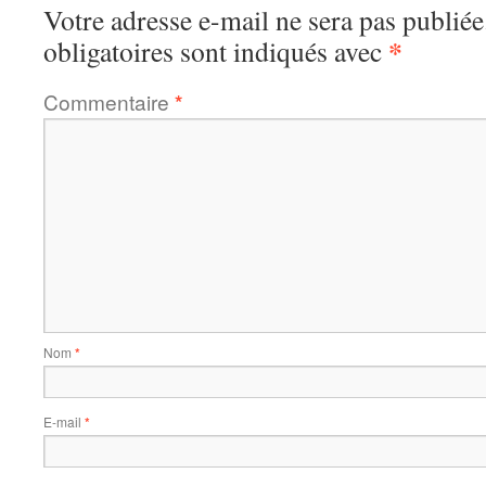
Votre adresse e-mail ne sera pas publiée
*
obligatoires sont indiqués avec
Commentaire
*
Nom
*
E-mail
*