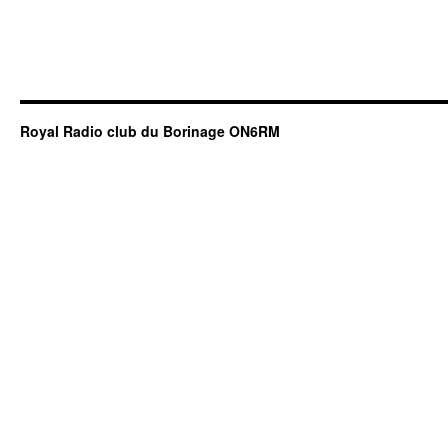
Royal Radio club du Borinage ON6RM