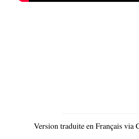
Version traduite en Français via 