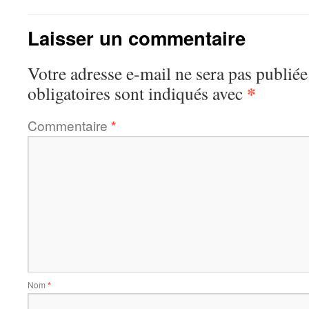
Laisser un commentaire
Votre adresse e-mail ne sera pas publiée
*
obligatoires sont indiqués avec
Commentaire
*
Nom
*