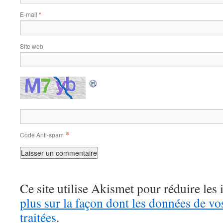
E-mail
*
Site web
*
Code Anti-spam
Ce site utilise Akismet pour réduire les 
plus sur la façon dont les données de v
traitées
.