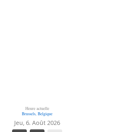
Heure actuelle
Brussels, Belgique