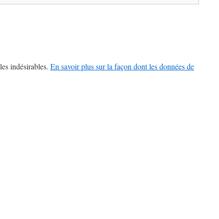
les indésirables.
En savoir plus sur la façon dont les données de