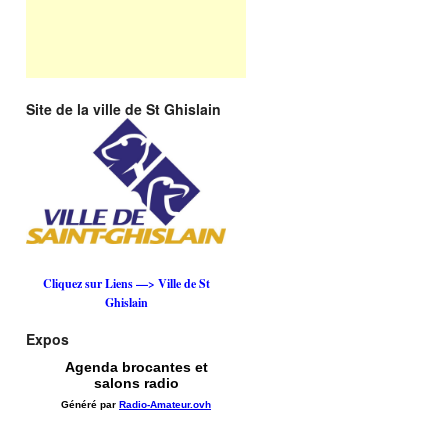
Site de la ville de St Ghislain
Cliquez sur Liens —> Ville de St
Ghislain
Expos