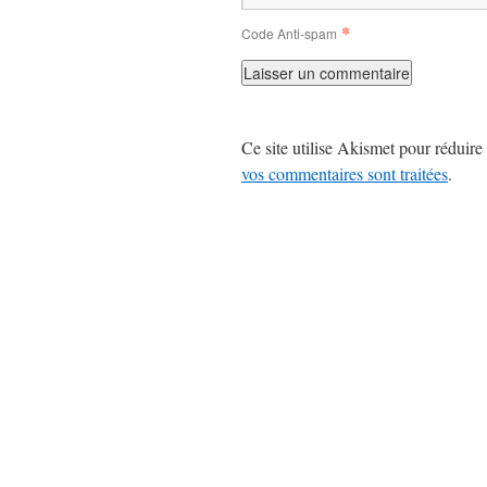
*
Code Anti-spam
Ce site utilise Akismet pour réduire 
vos commentaires sont traitées
.