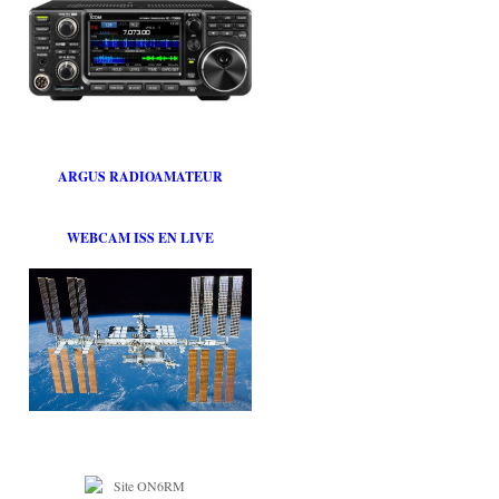
ARGUS RADIOAMATEUR
WEBCAM ISS EN LIVE