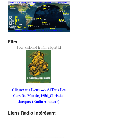
Film
Pour visionné le film cliqué ici
Cliquez sur Liens ---> Si Tous Les
Gars Du Monde_1956_Christian
Jacques (Radio Amateur)
Liens Radio Intérésant