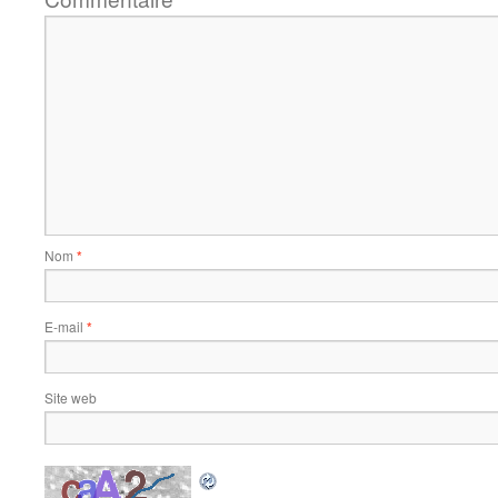
Nom
*
E-mail
*
Site web