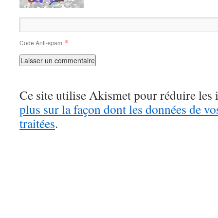
*
Code Anti-spam
Ce site utilise Akismet pour réduire les 
plus sur la façon dont les données de v
traitées
.