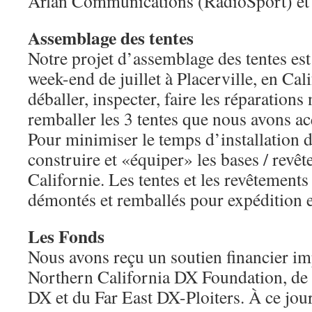
Arlan Communications (RadioSport) et 
Assemblage des tentes
Notre projet d’assemblage des tentes est
week-end de juillet à Placerville, en Cal
déballer, inspecter, faire les réparations 
remballer les 3 tentes que nous avons ac
Pour minimiser le temps d’installation d
construire et «équiper» les bases / revêt
Californie. Les tentes et les revêtements
démontés et remballés pour expédition 
Les Fonds
Nous avons reçu un soutien financier imp
Northern California DX Foundation, de 
DX et du Far East DX-Ploiters. À ce jour