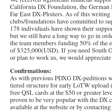
California DX Foundation, the German
Far East DX-Ploiters. As of this writing 
clubs/foundations have committed to sup
178 individuals have shown their support
but we still have a long way to go in ord
the team members funding 50% of the es
of $325,000(USD). If you need South 
or plan to work us, we would appreciate
Confirmations:
As with previous PDXG DX-peditions we
tiered structure for early LoTW upload 
free QSL cards at the $50 or greater leve
proven to be very popular with the DX 
available at the website or by contacting 