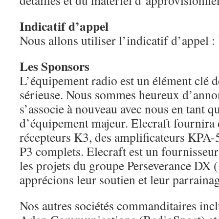
détaillés et du matériel d’approvisionn
Indicatif d’appel
Nous allons utiliser l’indicatif d’appel :
Les Sponsors
L’équipement radio est un élément clé d
sérieuse. Nous sommes heureux d’annon
s’associe à nouveau avec nous en tant q
d’équipement majeur. Elecraft fournira 
récepteurs K3, des amplificateurs KPA-
P3 complets. Elecraft est un fournisseur
les projets du groupe Perseverance DX
apprécions leur soutien et leur parraina
Nos autres sociétés commanditaires inc