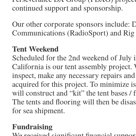
continued support and sponsorship.
Our other corporate sponsors include: 
Communications (RadioSport) and Rig 
Tent Weekend
Scheduled for the 2nd weekend of July i
California is our tent assembly project.
inspect, make any necessary repairs and 
acquired for this project. To minimize i
will construct and “kit” the tent bases / 
The tents and flooring will then be dis
for sea shipment.
Fundraising
We received significant financial suppo