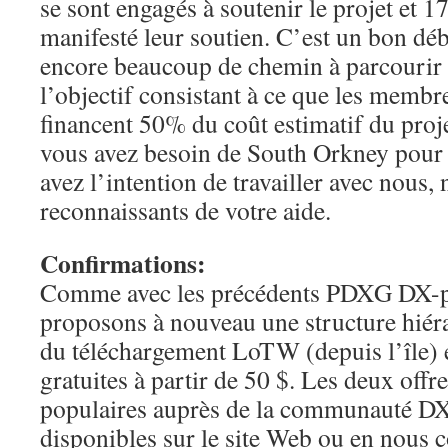
se sont engagés à soutenir le projet et 
manifesté leur soutien. C’est un bon dé
encore beaucoup de chemin à parcourir 
l’objectif consistant à ce que les membr
financent 50% du coût estimatif du pro
vous avez besoin de South Orkney pou
avez l’intention de travailler avec nous,
reconnaissants de votre aide.
Confirmations:
Comme avec les précédents PDXG DX-pe
proposons à nouveau une structure hiéra
du téléchargement LoTW (depuis l’île) 
gratuites à partir de 50 $. Les deux offre
populaires auprès de la communauté DX.
disponibles sur le site Web ou en nous c