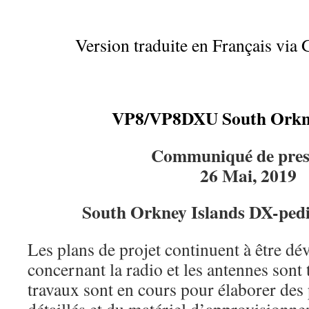
Version traduite en Français via 
VP8/VP8DXU South Orkne
Communiqué de pres
26 Mai, 2019
South Orkney Islands DX-ped
Les plans de projet continuent à être dé
concernant la radio et les antennes sont 
travaux sont en cours pour élaborer des 