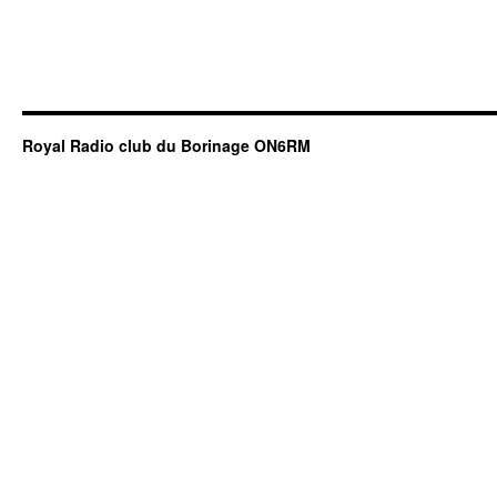
Royal Radio club du Borinage ON6RM