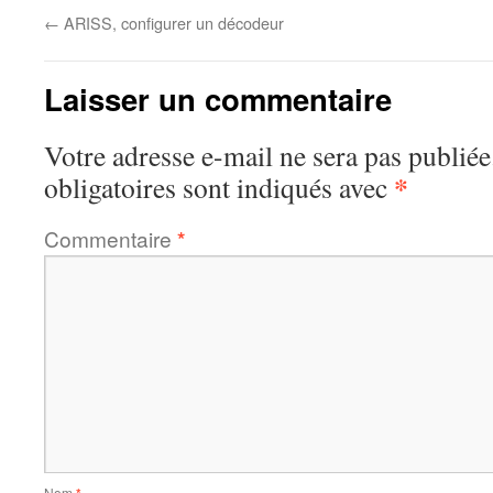
←
ARISS, configurer un décodeur
Laisser un commentaire
Votre adresse e-mail ne sera pas publiée
*
obligatoires sont indiqués avec
Commentaire
*
Nom