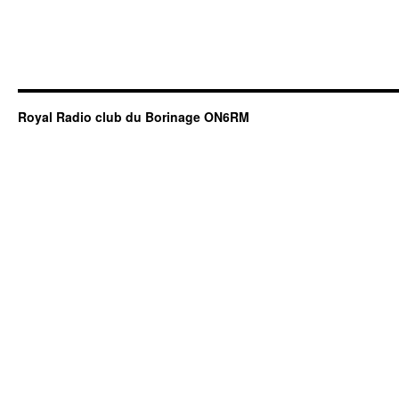
Royal Radio club du Borinage ON6RM