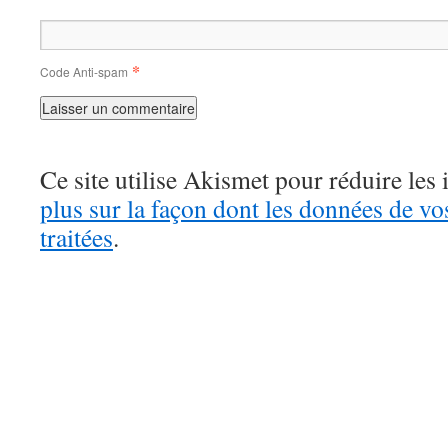
*
Code Anti-spam
Ce site utilise Akismet pour réduire les 
plus sur la façon dont les données de v
traitées
.