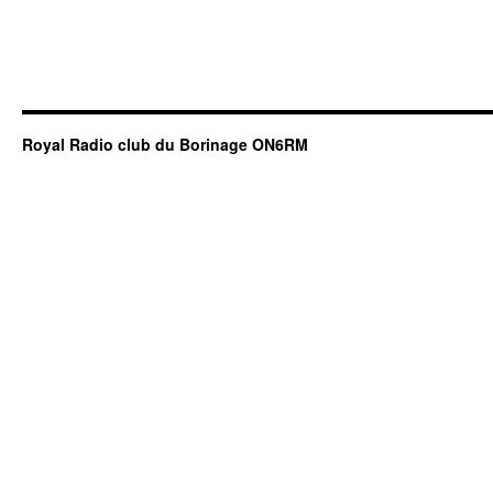
Royal Radio club du Borinage ON6RM