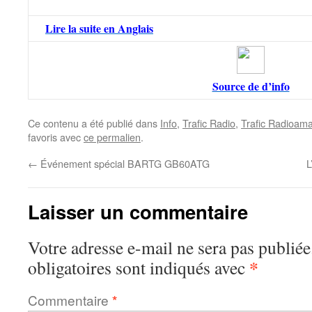
Lire la suite en Anglais
Source de d’info
Ce contenu a été publié dans
Info
,
Trafic Radio
,
Trafic Radioama
favoris avec
ce permalien
.
←
Événement spécial BARTG GB60ATG
L
Laisser un commentaire
Votre adresse e-mail ne sera pas publiée
*
obligatoires sont indiqués avec
Commentaire
*