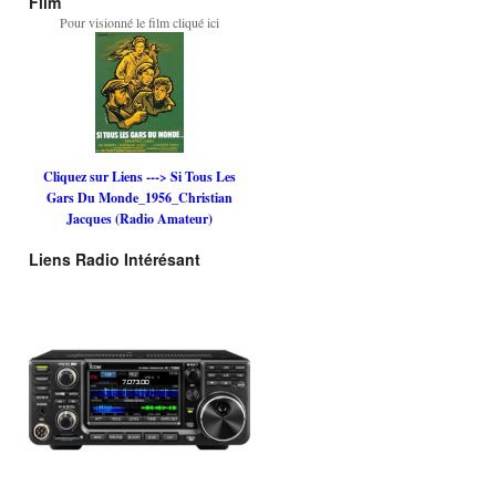
Film
Pour visionné le film cliqué ici
Cliquez sur Liens ---> Si Tous Les
Gars Du Monde_1956_Christian
Jacques (Radio Amateur)
Liens Radio Intérésant