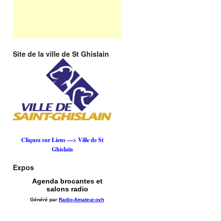
Site de la ville de St Ghislain
Cliquez sur Liens —> Ville de St
Ghislain
Expos