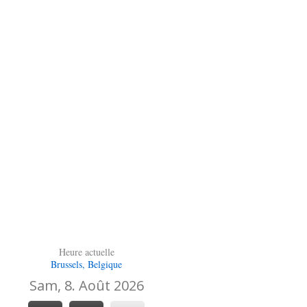
Heure actuelle
Brussels, Belgique