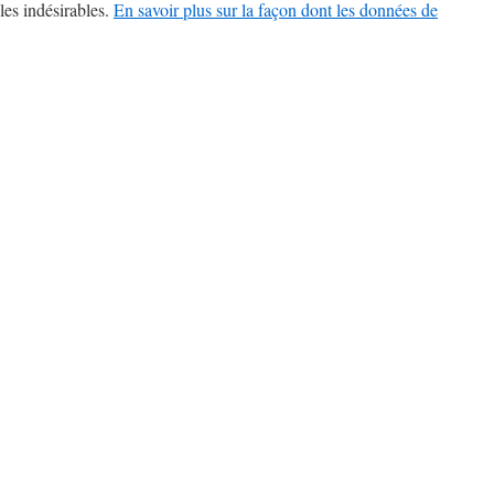
les indésirables.
En savoir plus sur la façon dont les données de