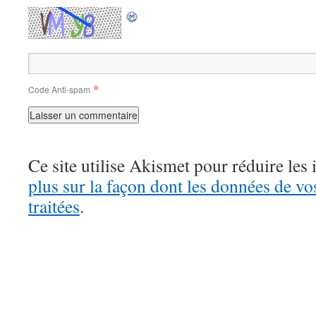
*
Code Anti-spam
Ce site utilise Akismet pour réduire les 
plus sur la façon dont les données de v
traitées
.