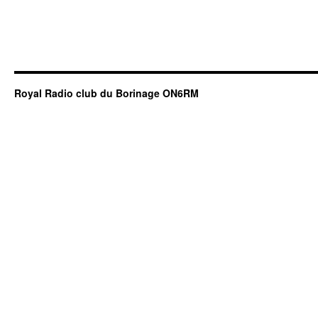
Royal Radio club du Borinage ON6RM