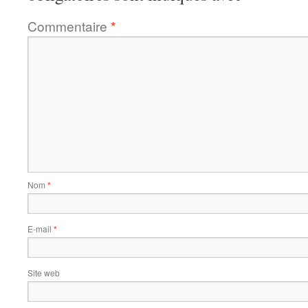
Commentaire
*
Nom
*
E-mail
*
Site web