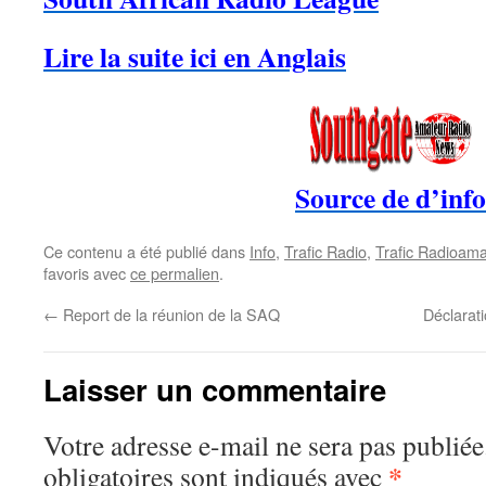
Lire la suite ici en Anglais
Source de d’info
Ce contenu a été publié dans
Info
,
Trafic Radio
,
Trafic Radioama
favoris avec
ce permalien
.
←
Report de la réunion de la SAQ
Déclarat
Laisser un commentaire
Votre adresse e-mail ne sera pas publiée
*
obligatoires sont indiqués avec