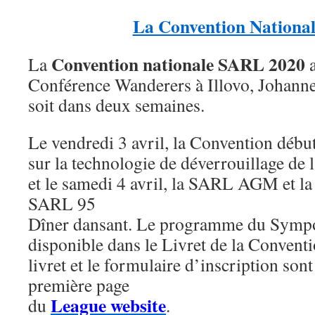
La Convention Nationa
Convention nationale SARL 2020
La
Conférence Wanderers à Illovo, Johannesb
soit dans deux semaines.
Le vendredi 3 avril, la Convention déb
sur la technologie de déverrouillage de
et le samedi 4 avril, la SARL AGM et la
SARL 95
Dîner dansant. Le programme du Sympo
disponible dans le Livret de la Convent
livret et le formulaire d’inscription son
première page
League website
du
.