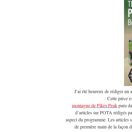
J’ai été heureux de rédiger un a
Cette pièce 
montagne de Pikes Peak
paru da
d’articles sur POTA rédigés par
aspect du programme. Les articles s
de première main de la façon d