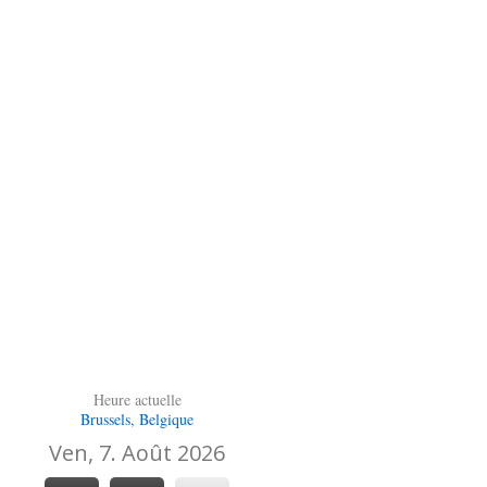
Heure actuelle
Brussels, Belgique