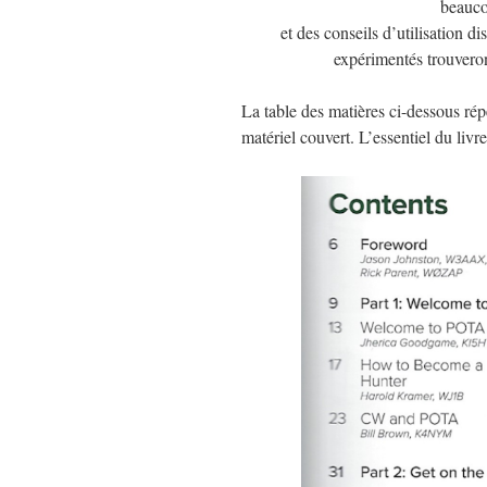
beauco
et des conseils d’utilisation 
expérimentés trouvero
La table des matières ci-dessous rép
matériel couvert. L’essentiel du livre 