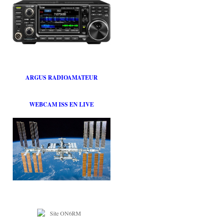
ARGUS RADIOAMATEUR
WEBCAM ISS EN LIVE