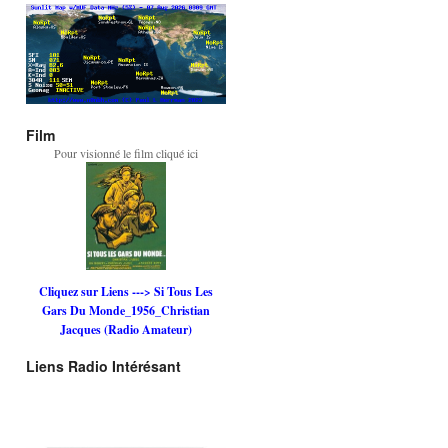
Film
Pour visionné le film cliqué ici
Cliquez sur Liens ---> Si Tous Les
Gars Du Monde_1956_Christian
Jacques (Radio Amateur)
Liens Radio Intérésant