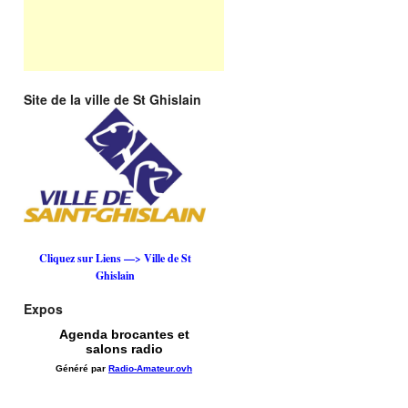
Site de la ville de St Ghislain
Cliquez sur Liens —> Ville de St
Ghislain
Expos