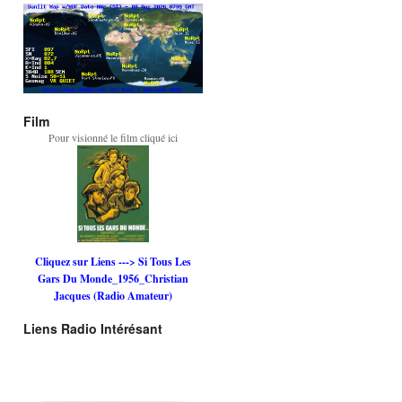
Film
Pour visionné le film cliqué ici
Cliquez sur Liens ---> Si Tous Les
Gars Du Monde_1956_Christian
Jacques (Radio Amateur)
Liens Radio Intérésant