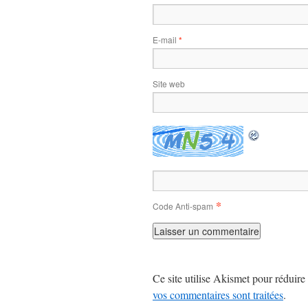
E-mail
*
Site web
*
Code Anti-spam
Ce site utilise Akismet pour réduire 
vos commentaires sont traitées
.