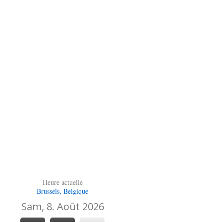
Heure actuelle
Brussels, Belgique