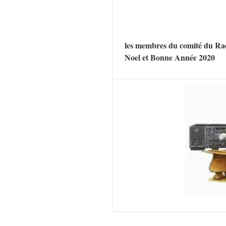
les membres du comité du Ra
Noel et Bonne Année 2020