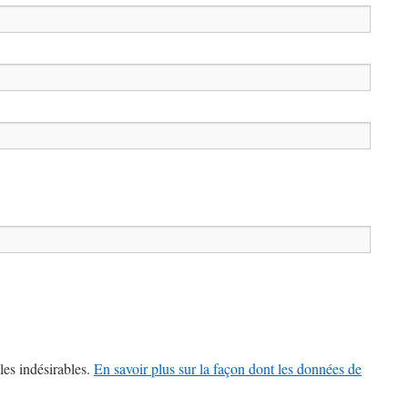
les indésirables.
En savoir plus sur la façon dont les données de