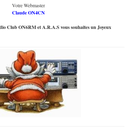
Votre Webmaster
Claude ON4CN
dio Club ON6RM et A.R.A.S vous souhaites un Joyeux