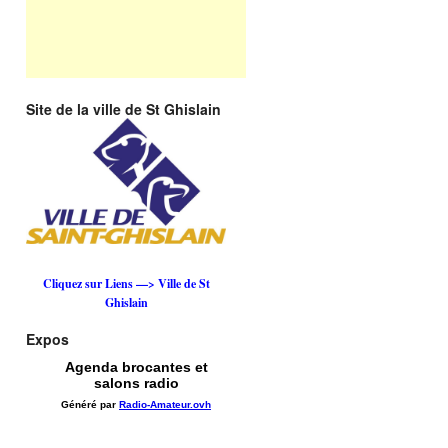
Site de la ville de St Ghislain
Cliquez sur Liens —> Ville de St
Ghislain
Expos