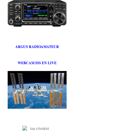
ARGUS RADIOAMATEUR
WEBCAM ISS EN LIVE