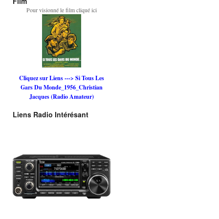
Film
Pour visionné le film cliqué ici
Cliquez sur Liens ---> Si Tous Les
Gars Du Monde_1956_Christian
Jacques (Radio Amateur)
Liens Radio Intérésant