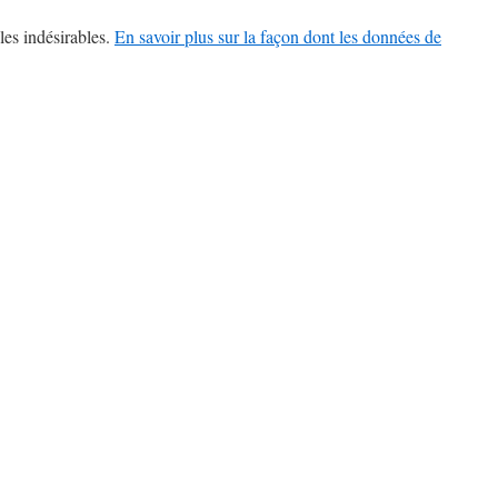
les indésirables.
En savoir plus sur la façon dont les données de