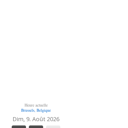
Heure actuelle
Brussels, Belgique