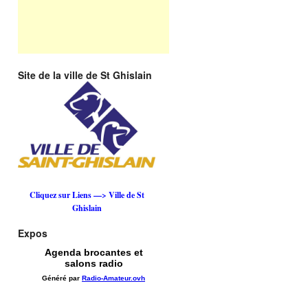
Site de la ville de St Ghislain
Cliquez sur Liens —> Ville de St
Ghislain
Expos