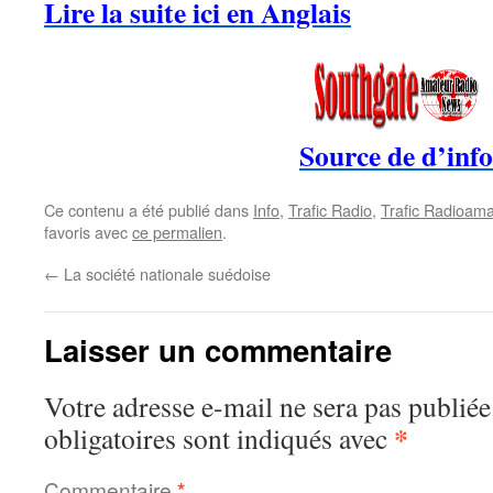
Lire la suite ici en Anglais
Source de d’info
Ce contenu a été publié dans
Info
,
Trafic Radio
,
Trafic Radioama
favoris avec
ce permalien
.
←
La société nationale suédoise
Laisser un commentaire
Votre adresse e-mail ne sera pas publiée
*
obligatoires sont indiqués avec
Commentaire
*