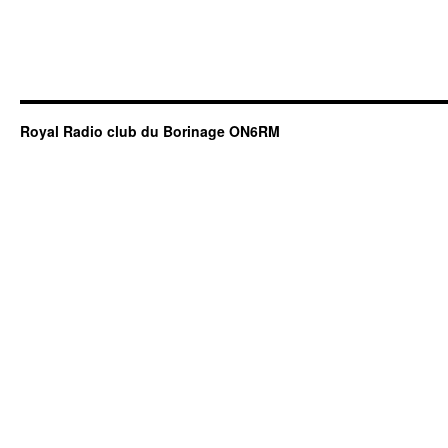
Royal Radio club du Borinage ON6RM