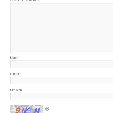
Nom
*
E-mail
*
Site web