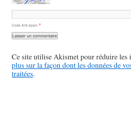
*
Code Anti-spam
Ce site utilise Akismet pour réduire les 
plus sur la façon dont les données de v
traitées
.