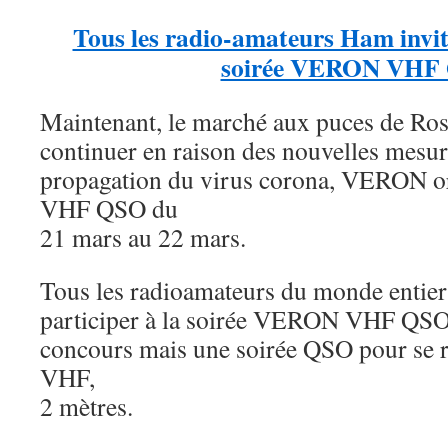
Tous les radio-amateurs Ham invité
soirée VERON VHF
Maintenant, le marché aux puces de Ro
continuer en raison des nouvelles mesure
propagation du virus corona, VERON or
VHF QSO du
21 mars au 22 mars.
Tous les radioamateurs du monde entier 
participer à la soirée VERON VHF QSO.
concours mais une soirée QSO pour se r
VHF,
2 mètres.