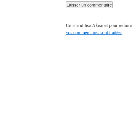
Ce site utilise Akismet pour réduire 
vos commentaires sont traitées
.