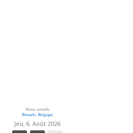
Heure actuelle
Brussels, Belgique