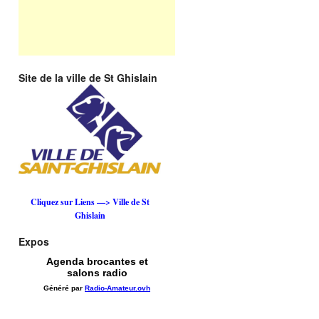
Site de la ville de St Ghislain
Cliquez sur Liens —> Ville de St
Ghislain
Expos