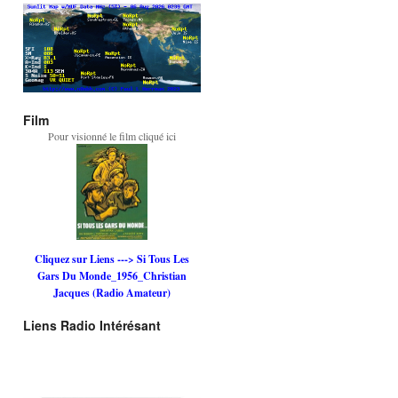
Film
Pour visionné le film cliqué ici
Cliquez sur Liens ---> Si Tous Les
Gars Du Monde_1956_Christian
Jacques (Radio Amateur)
Liens Radio Intérésant