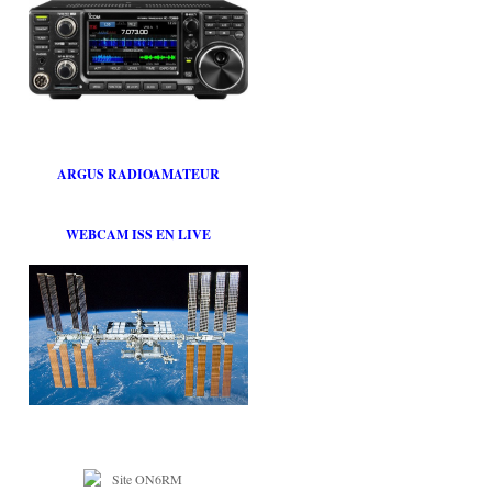
ARGUS RADIOAMATEUR
WEBCAM ISS EN LIVE