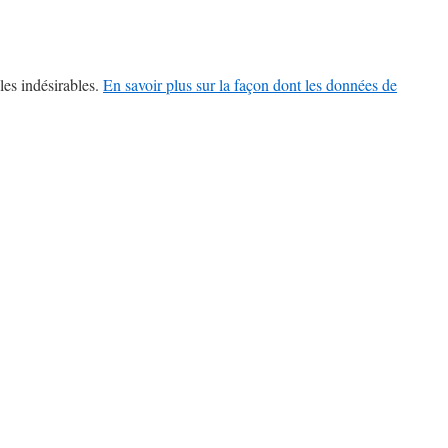
les indésirables.
En savoir plus sur la façon dont les données de