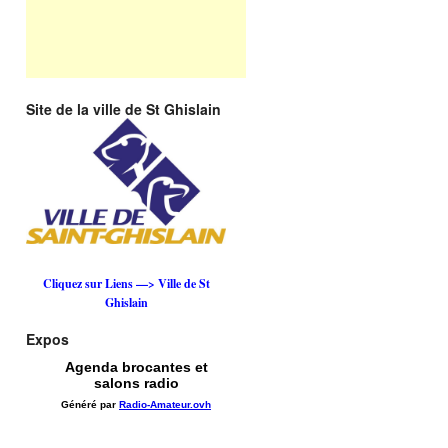
Site de la ville de St Ghislain
Cliquez sur Liens —> Ville de St
Ghislain
Expos