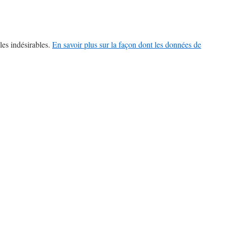
les indésirables.
En savoir plus sur la façon dont les données de