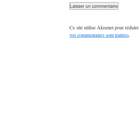
Ce site utilise Akismet pour réduire 
vos commentaires sont traitées
.