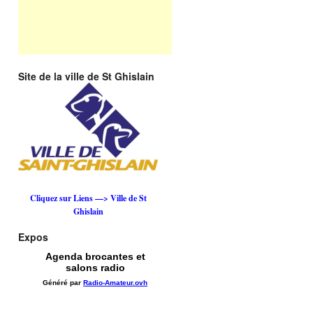
Site de la ville de St Ghislain
Cliquez sur Liens —> Ville de St
Ghislain
Expos