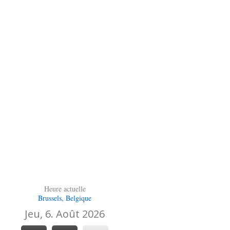
Heure actuelle
Brussels, Belgique