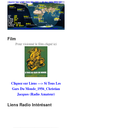
Film
Pour visionné le film cliqué ici
Cliquez sur Liens ---> Si Tous Les
Gars Du Monde_1956_Christian
Jacques (Radio Amateur)
Liens Radio Intérésant