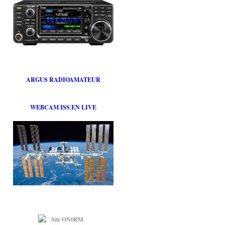
ARGUS RADIOAMATEUR
WEBCAM ISS EN LIVE