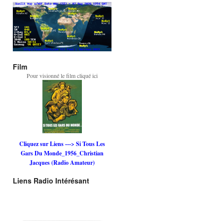
Film
Pour visionné le film cliqué ici
Cliquez sur Liens ---> Si Tous Les
Gars Du Monde_1956_Christian
Jacques (Radio Amateur)
Liens Radio Intérésant