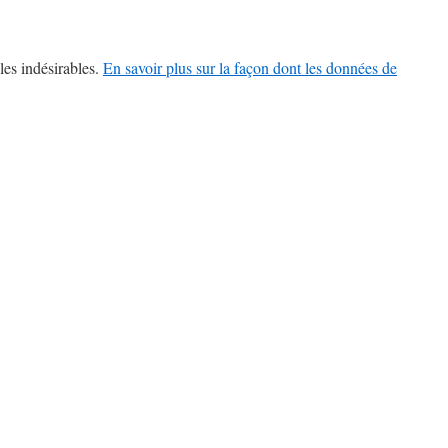
les indésirables.
En savoir plus sur la façon dont les données de