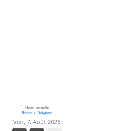
Heure actuelle
Brussels, Belgique