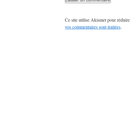
Ce site utilise Akismet pour réduire 
vos commentaires sont traitées
.