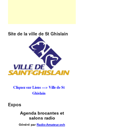
Site de la ville de St Ghislain
Cliquez sur Liens —> Ville de St
Ghislain
Expos