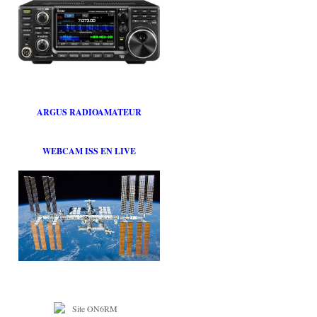
ARGUS RADIOAMATEUR
WEBCAM ISS EN LIVE