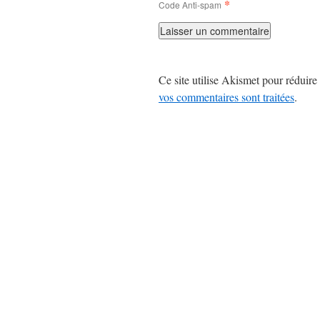
*
Code Anti-spam
Ce site utilise Akismet pour réduire 
vos commentaires sont traitées
.