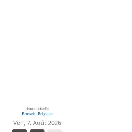
Heure actuelle
Brussels, Belgique