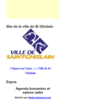
Site de la ville de St Ghislain
Cliquez sur Liens —> Ville de St
Ghislain
Expos