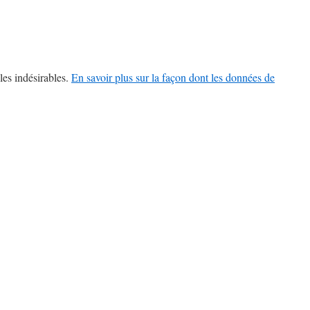
les indésirables.
En savoir plus sur la façon dont les données de