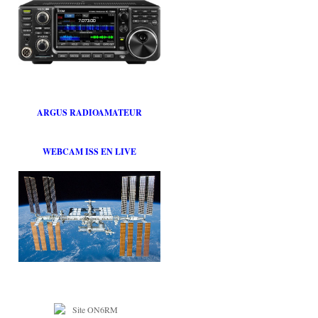
ARGUS RADIOAMATEUR
WEBCAM ISS EN LIVE