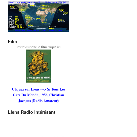
Film
Pour visionné le film cliqué ici
Cliquez sur Liens ---> Si Tous Les
Gars Du Monde_1956_Christian
Jacques (Radio Amateur)
Liens Radio Intérésant