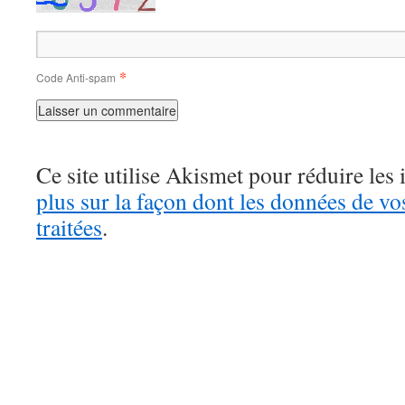
*
Code Anti-spam
Ce site utilise Akismet pour réduire les 
plus sur la façon dont les données de v
traitées
.