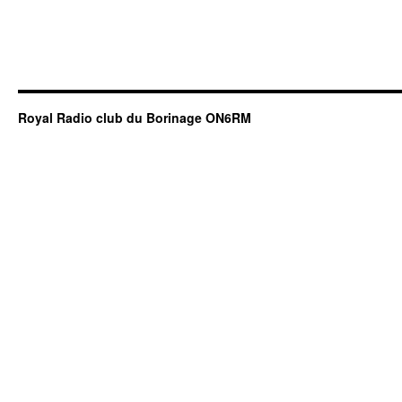
Royal Radio club du Borinage ON6RM