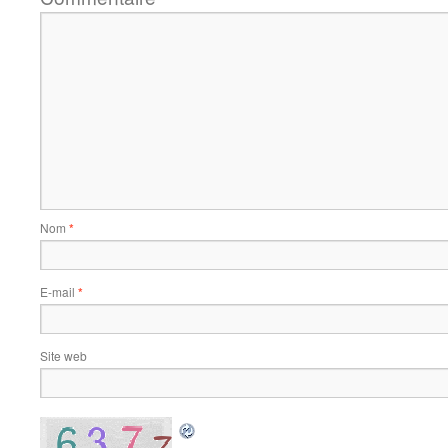
Nom
*
E-mail
*
Site web