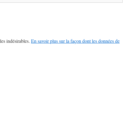
les indésirables.
En savoir plus sur la façon dont les données de