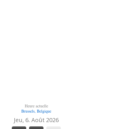
Heure actuelle
Brussels, Belgique