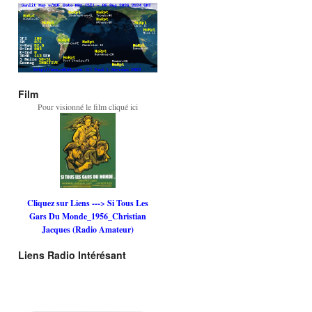
Film
Pour visionné le film cliqué ici
Cliquez sur Liens ---> Si Tous Les
Gars Du Monde_1956_Christian
Jacques (Radio Amateur)
Liens Radio Intérésant