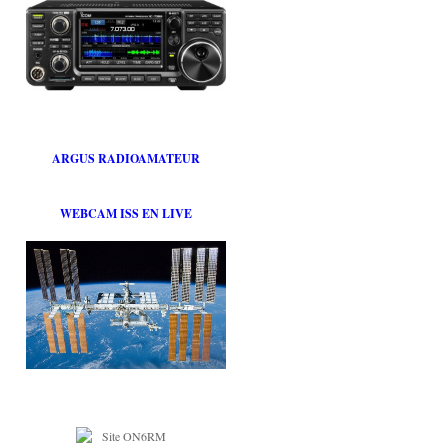
ARGUS RADIOAMATEUR
WEBCAM ISS EN LIVE