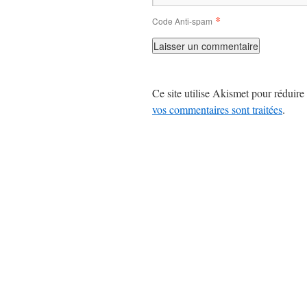
*
Code Anti-spam
Ce site utilise Akismet pour réduire 
vos commentaires sont traitées
.