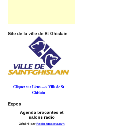
Site de la ville de St Ghislain
Cliquez sur Liens —> Ville de St
Ghislain
Expos