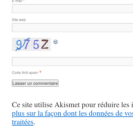
E-mail
*
Site web
*
Code Anti-spam
Ce site utilise Akismet pour réduire les 
plus sur la façon dont les données de v
traitées
.