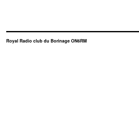
Royal Radio club du Borinage ON6RM