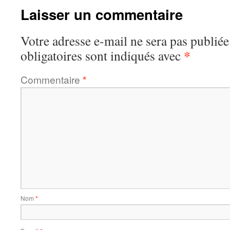
Laisser un commentaire
Votre adresse e-mail ne sera pas publiée
*
obligatoires sont indiqués avec
Commentaire
*
Nom
*