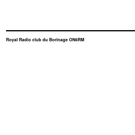
Royal Radio club du Borinage ON6RM