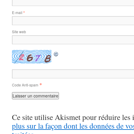
E-mail
*
Site web
*
Code Anti-spam
Ce site utilise Akismet pour réduire les 
plus sur la façon dont les données de v