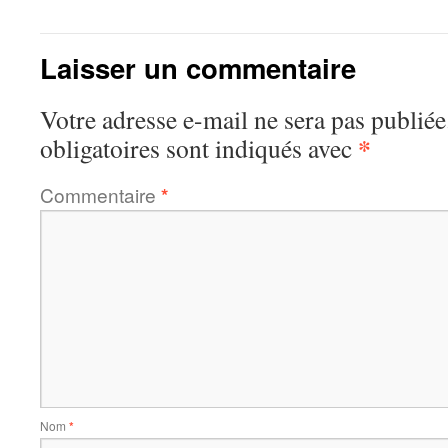
Laisser un commentaire
Votre adresse e-mail ne sera pas publiée
*
obligatoires sont indiqués avec
Commentaire
*
Nom
*