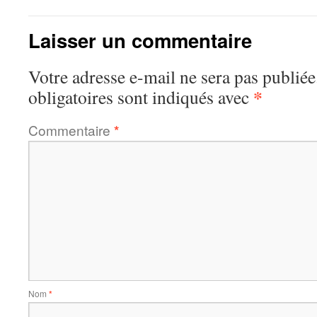
Laisser un commentaire
Votre adresse e-mail ne sera pas publiée
*
obligatoires sont indiqués avec
Commentaire
*
Nom
*