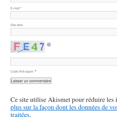
E-mail
*
Site web
*
Code Anti-spam
Ce site utilise Akismet pour réduire les 
plus sur la façon dont les données de v
traitées
.