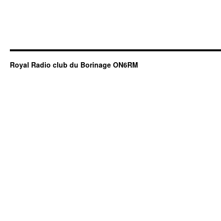
Royal Radio club du Borinage ON6RM