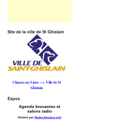
Site de la ville de St Ghislain
Cliquez sur Liens —> Ville de St
Ghislain
Expos