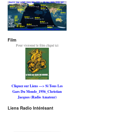
Film
Pour visionné le film cliqué ici
Cliquez sur Liens ---> Si Tous Les
Gars Du Monde_1956_Christian
Jacques (Radio Amateur)
Liens Radio Intérésant