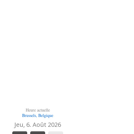
Heure actuelle
Brussels, Belgique