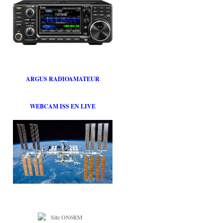
ARGUS RADIOAMATEUR
WEBCAM ISS EN LIVE