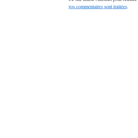
vos commentaires sont traitées
.