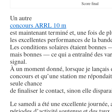
Score final
Un autre
concours ARRL 10 m
est maintenant terminé et, une fois de plu
les excellentes performances de la band
Les conditions solaires étaient bonnes 
mais bonnes — ce qui a entraîné des var
signal.
À un moment donné, lorsque je lançais
concours et qu’une station me répondait,
seule chance
de finaliser le contact, sinon elle dispara
Le samedi a été une excellente journée,
périodes d’activité soutenue et des taux 