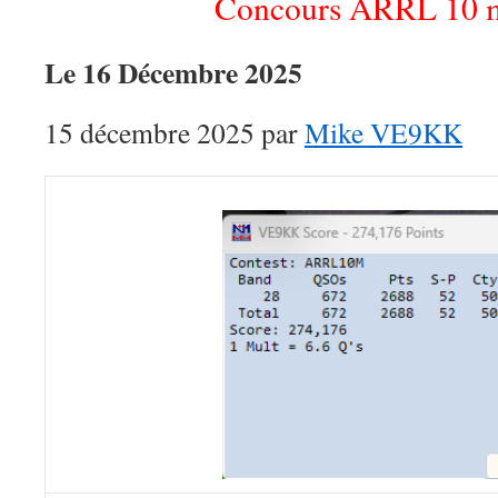
Concours ARRL 10 
Le 16 Décembre 2025
15 décembre 2025 par
Mike VE9KK