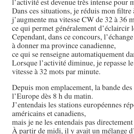
l’activité est devenue très intense pour 
Dans ces situations, je réduis mon filtre
j’augmente ma vitesse CW de 32 à 36 m
ce qui permet généralement d’éclaircir l
Cependant, dans ce concours, l’échange
à donner ma province canadienne,
ce qui se renseigne automatiquement dan
Lorsque l’activité diminue, je repasse le 
vitesse à 32 mots par minute.
Depuis mon emplacement, la bande des 1
l’Europe dès 8 h du matin.
J’entendais les stations européennes ré
américains et canadiens,
mais je ne les entendais pas directement
À partir de midi, il y avait un mélange