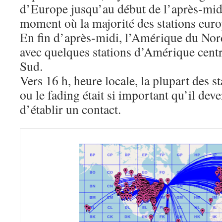
d’Europe jusqu’au début de l’après-mid
moment où la majorité des stations euro
En fin d’après-midi, l’Amérique du Nor
avec quelques stations d’Amérique cent
Sud.
Vers 16 h, heure locale, la plupart des s
ou le fading était si important qu’il deve
d’établir un contact.