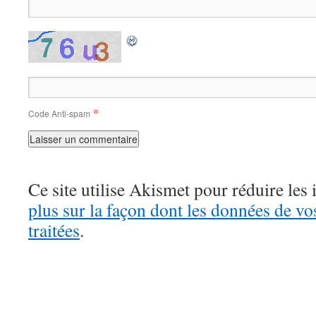
*
Code Anti-spam
Ce site utilise Akismet pour réduire les 
plus sur la façon dont les données de v
traitées
.