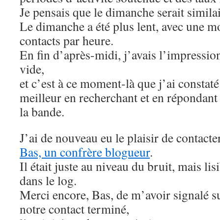
Je pensais que le dimanche serait sim
Le dimanche a été plus lent, avec une m
contacts par heure.
En fin d’après-midi, j’avais l’impressi
vide,
et c’est à ce moment-là que j’ai constat
meilleur en recherchant et en répondant 
la bande.
J’ai de nouveau eu le plaisir de contacte
Bas, un confrère blogueur
.
Il était juste au niveau du bruit, mais lis
dans le log.
Merci encore, Bas, de m’avoir signalé su
notre contact terminé,