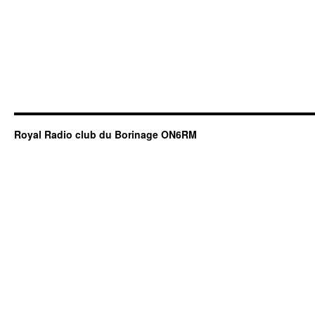
Royal Radio club du Borinage ON6RM