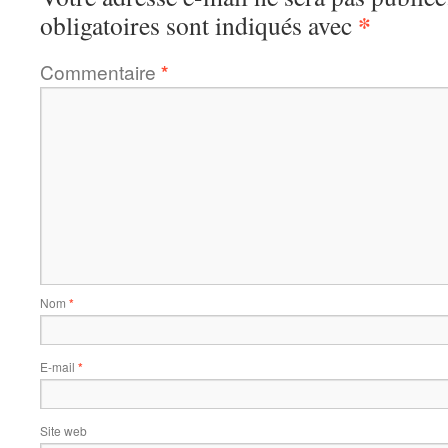
*
obligatoires sont indiqués avec
Commentaire
*
Nom
*
E-mail
*
Site web