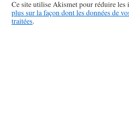
Ce site utilise Akismet pour réduire les 
plus sur la façon dont les données de v
traitées
.