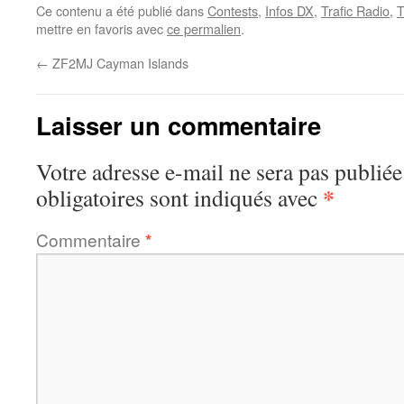
Ce contenu a été publié dans
Contests
,
Infos DX
,
Trafic Radio
,
T
mettre en favoris avec
ce permalien
.
←
ZF2MJ Cayman Islands
Laisser un commentaire
Votre adresse e-mail ne sera pas publiée
*
obligatoires sont indiqués avec
Commentaire
*