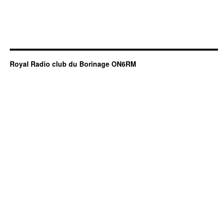
Royal Radio club du Borinage ON6RM