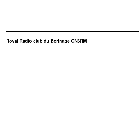
Royal Radio club du Borinage ON6RM