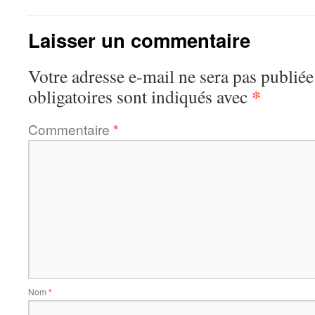
Laisser un commentaire
Votre adresse e-mail ne sera pas publiée
*
obligatoires sont indiqués avec
Commentaire
*
Nom
*