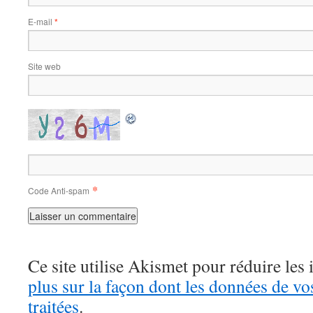
E-mail
*
Site web
*
Code Anti-spam
Ce site utilise Akismet pour réduire les 
plus sur la façon dont les données de v
traitées
.