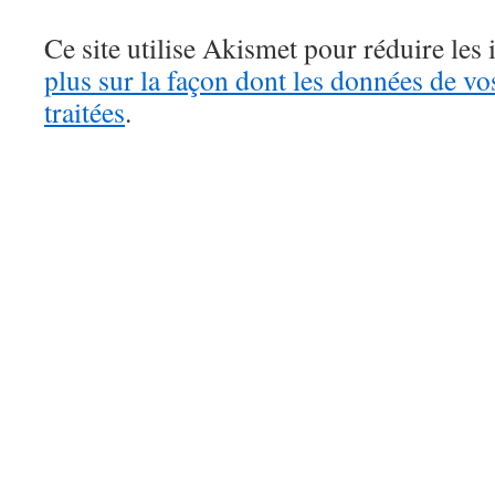
Ce site utilise Akismet pour réduire les 
plus sur la façon dont les données de v
traitées
.