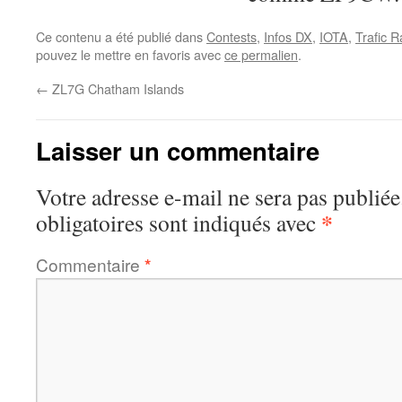
Ce contenu a été publié dans
Contests
,
Infos DX
,
IOTA
,
Trafic R
pouvez le mettre en favoris avec
ce permalien
.
←
ZL7G Chatham Islands
Laisser un commentaire
Votre adresse e-mail ne sera pas publiée
*
obligatoires sont indiqués avec
Commentaire
*