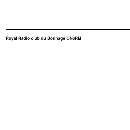
Royal Radio club du Borinage ON6RM