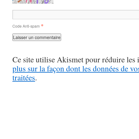
*
Code Anti-spam
Ce site utilise Akismet pour réduire les 
plus sur la façon dont les données de v
traitées
.