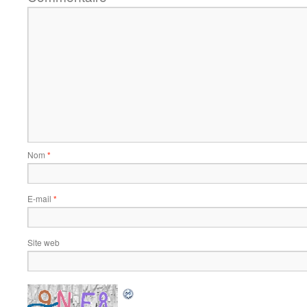
Nom
*
E-mail
*
Site web