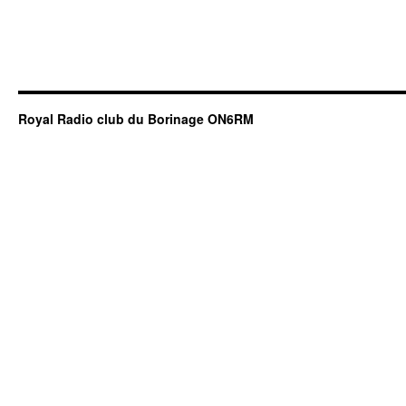
Royal Radio club du Borinage ON6RM